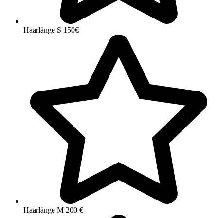
Haarlänge S 150€
Haarlänge M 200 €