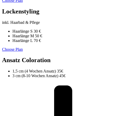
Choose Plan
Lockenstyling
inkl. Haarbad & Pflege
Haarlänge S 30 €
Haarlänge M 50 €
Haarlänge L 70 €
Choose Plan
Ansatz Coloration
1,5 cm (4 Wochen Ansatz) 35€
3 cm (8-10 Wochen Ansatz) 45€