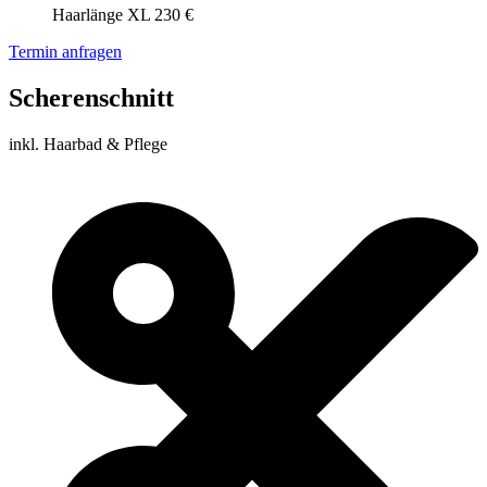
Haarlänge XL 230 €
Termin anfragen
Scherenschnitt
inkl. Haarbad & Pflege