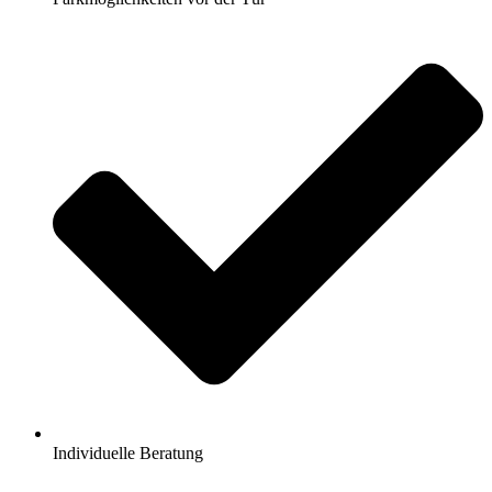
Individuelle Beratung