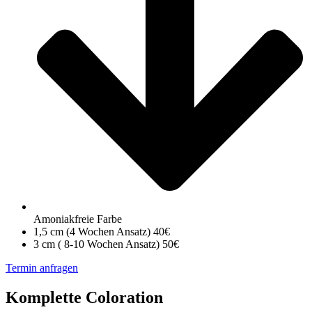
Amoniakfreie Farbe
1,5 cm (4 Wochen Ansatz) 40€
3 cm ( 8-10 Wochen Ansatz) 50€
Termin anfragen
Komplette Coloration