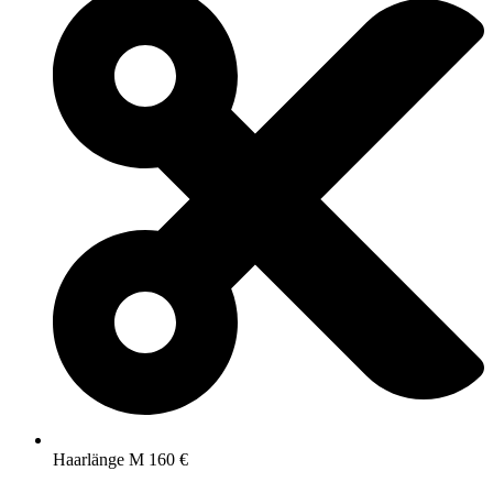
Haarlänge M 160 €