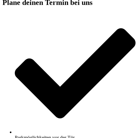
Plane deinen Termin bei uns
Parkmöglichkeiten vor der Tür