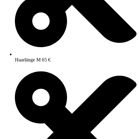
Haarlänge M 65 €