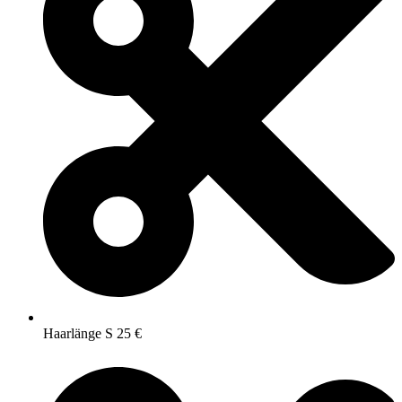
Haarlänge S 25 €