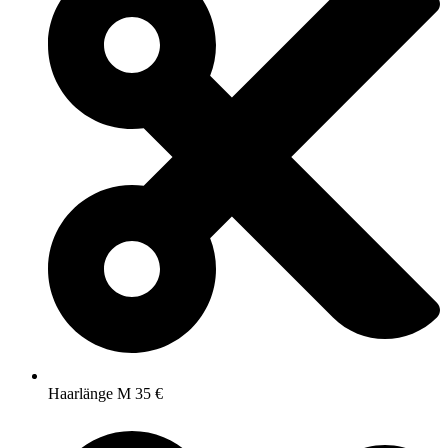
Haarlänge M 35 €