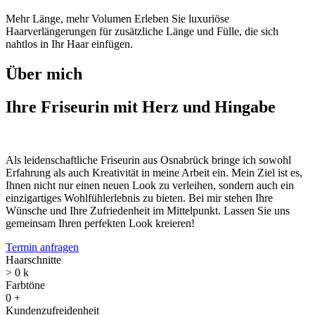
Mehr Länge, mehr Volumen Erleben Sie luxuriöse
Haarverlängerungen für zusätzliche Länge und Fülle, die sich
nahtlos in Ihr Haar einfügen.
Über mich
Ihre Friseurin mit Herz und Hingabe
Als leidenschaftliche Friseurin aus Osnabrück bringe ich sowohl
Erfahrung als auch Kreativität in meine Arbeit ein. Mein Ziel ist es,
Ihnen nicht nur einen neuen Look zu verleihen, sondern auch ein
einzigartiges Wohlfühlerlebnis zu bieten. Bei mir stehen Ihre
Wünsche und Ihre Zufriedenheit im Mittelpunkt. Lassen Sie uns
gemeinsam Ihren perfekten Look kreieren!
Termin anfragen
Haarschnitte
>
0
k
Farbtöne
0
+
Kundenzufreidenheit