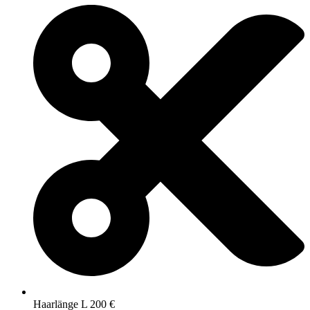
Haarlänge L 200 €