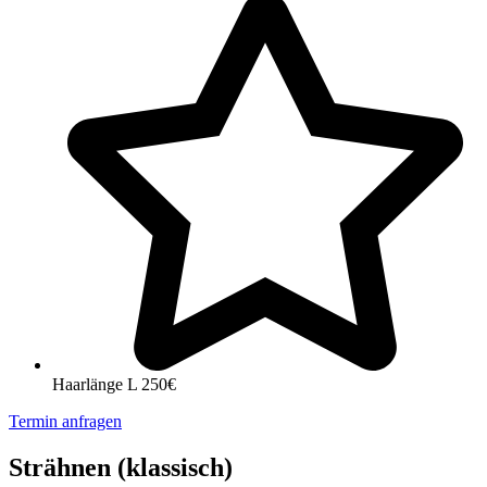
Haarlänge L 250€
Termin anfragen
Strähnen (klassisch)