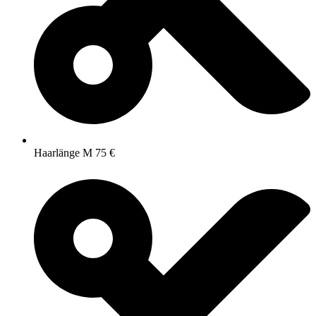
Haarlänge M 75 €