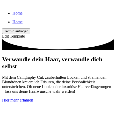
Home
Home
Termin anfragen
Edit Template
Verwandle dein Haar, verwandle dich
selbst
Mit dem Calligraphy Cut, zauberhaften Locken und strahlenden
Blondtönen kreiere ich Frisuren, die deine Persönlichkeit
unterstreichen. Ob neue Looks oder luxuriöse Haarverlängerungen
– lass uns deine Haarwünsche wahr werden!
Hier mehr erfahren