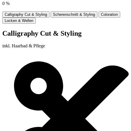
0
%
Calligraphy Cut & Styling
Scherenschnitt & Styling
Coloration
Locken & Wellen
Calligraphy Cut & Styling
inkl. Haarbad & Pflege