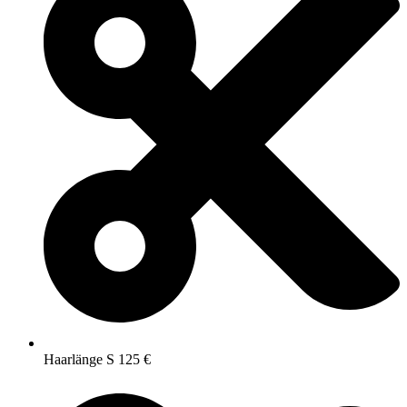
Haarlänge S 125 €