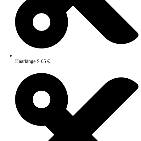
Haarlänge S 65 €