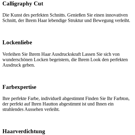
Calligraphy Cut
Die Kunst des perfekten Schnitts. Genießen Sie einen innovativen
Schnitt, der Ihrem Haar lebendige Struktur und Bewegung verleiht.
Lockenliebe
Verleihen Sie Ihrem Haar Ausdruckskraft Lassen Sie sich von
wunderschönen Locken begeistern, die Ihrem Look den perfekten
Ausdruck geben.
Farbexpertise
Ihre perfekte Farbe, individuell abgestimmt Finden Sie Ihr Farbton,
der perfekt auf Ihren Hautton abgestimmt ist und Ihnen ein
strahlendes Aussehen verleiht.
Haarverdichtung