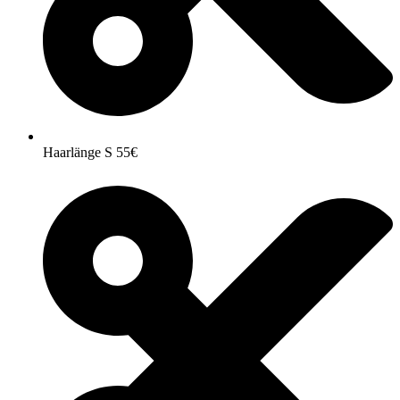
Haarlänge S 55€