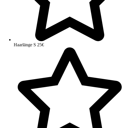
Haarlänge S 25€