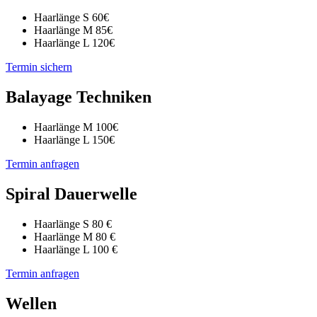
Haarlänge S 60€
Haarlänge M 85€
Haarlänge L 120€
Termin sichern
Balayage Techniken
Haarlänge M 100€
Haarlänge L 150€
Termin anfragen
Spiral Dauerwelle
Haarlänge S 80 €
Haarlänge M 80 €
Haarlänge L 100 €
Termin anfragen
Wellen