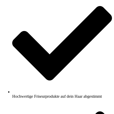
Hochwertige Friseurprodukte auf dein Haar abgestimmt