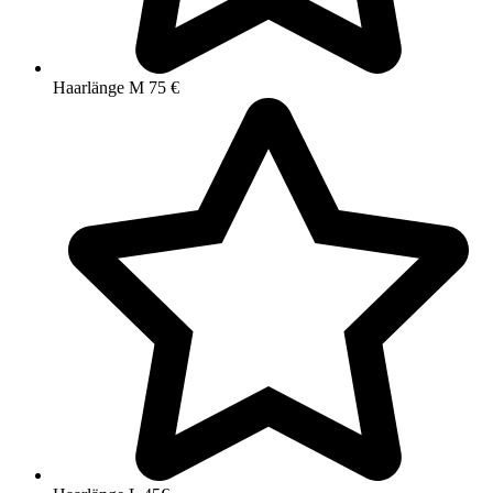
Haarlänge M 75 €