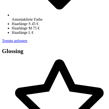
Amoniakfreie Farbe
Haarlänge S 45 €
Haarlänge M 75 €
Haarlänge L €
Termin anfragen
Glossing