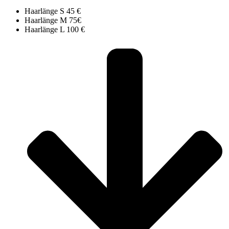
Haarlänge S 45 €
Haarlänge M 75€
Haarlänge L 100 €