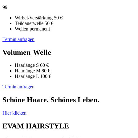
99
Wirbel-Verstärkung 50 €
Teildauerwelle 50 €
Wellen permanent
Termin anfragen
Volumen-Welle
Haarlänge S 60 €
Haarlänge M 80 €
Haarlänge L 100 €
Termin anfragen
Schöne Haare. Schönes Leben.
Hier klicken
EVAM HAIRSTYLE